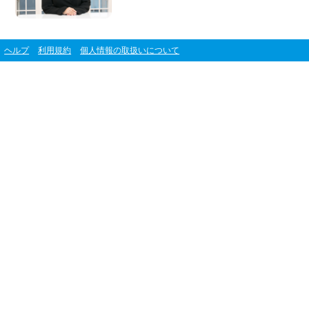
ヘルプ
利用規約
個人情報の取扱いについて