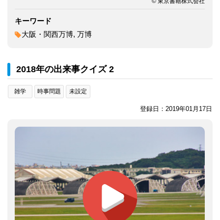
© 東京書籍株式会社
キーワード
大阪・関西万博, 万博
2018年の出来事クイズ 2
雑学
時事問題
未設定
登録日：2019年01月17日