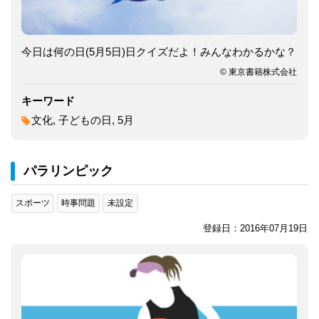
今日は何の日(5月5日)日クイズだよ！みんなわかるかな？
© 東京書籍株式会社
キーワード
文化, 子どもの日, 5月
パラリンピック
スポーツ
時事問題
未設定
登録日：2016年07月19日