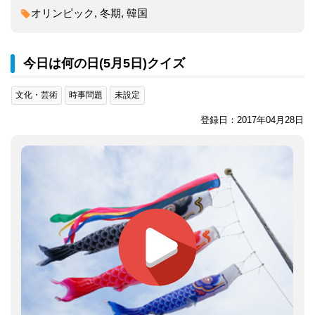
オリンピック, 冬期, 韓国
今日は何の日(5月5日)クイズ
文化・芸術
時事問題
未設定
登録日：2017年04月28日