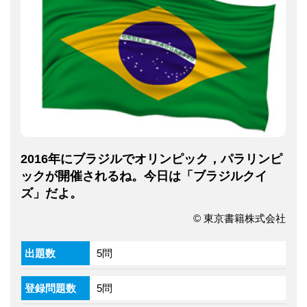
2016年にブラジルでオリンピック，パラリンピ
ックが開催されるね。今日は「ブラジルクイ
ズ」だよ。
© 東京書籍株式会社
出題数
5問
登録問題数
5問