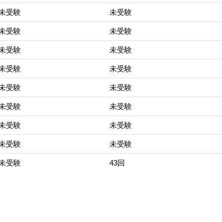
未受験
未受験
未受験
未受験
未受験
未受験
未受験
未受験
未受験
未受験
未受験
未受験
未受験
未受験
未受験
未受験
未受験
43回