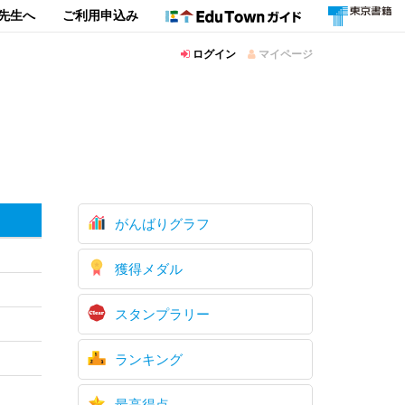
先生へ
ご利用申込み
ログイン
マイページ
がんばりグラフ
獲得メダル
スタンプラリー
ランキング
最高得点