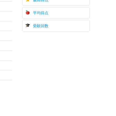
平均得点
受験回数