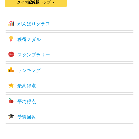
クイズ記録帳トップへ
がんばりグラフ
獲得メダル
スタンプラリー
ランキング
最高得点
平均得点
受験回数