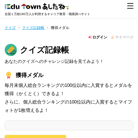
全国１万校180万人が利用するキャリア教育・職業調べサイト
クイズ
クイズ記録帳
獲得メダル
ログイン
マイページ
クイズ記録帳
あなたのクイズへのチャレンジ記録を見てみよう！
獲得メダル
毎月末個人総合ランキングの100位以内に入賞するとメダルを
獲得（かくとく）できるよ！
さらに、個人総合ランキングの100位以内に入賞するとマイフ
ォトが1枚増えるよ！