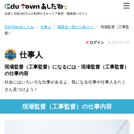
全国１万校180万人が利用するキャリア教育・職業調べサイト
EduTownあしたね
仕事人
職業名一覧から探そう
現場監督（工事監
督）
ログイン
マイページ
仕事人
現場監督（工事監督）になるには・現場監督（工事監督）
の仕事内容
社会にはいろいろな仕事があるよ。気になる仕事や仕事人をたく
さん見つけよう！
現場監督（工事監督）の仕事内容