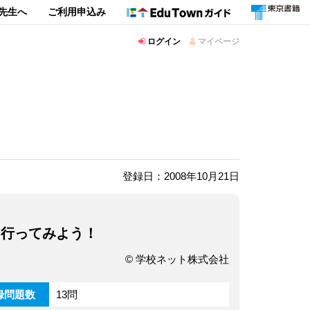
先生へ
ご利用申込み
ログイン
マイページ
登録日：2008年10月21日
も行ってみよう！
© 学校ネット株式会社
録問題数
13問