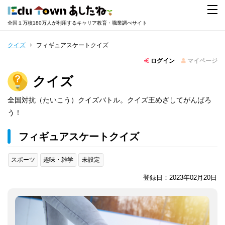
全国１万校180万人が利用するキャリア教育・職業調べサイト
クイズ
フィギュアスケートクイズ
ログイン
マイページ
クイズ
全国対抗（たいこう）クイズバトル。クイズ王めざしてがんばろ
う！
フィギュアスケートクイズ
スポーツ
趣味・雑学
未設定
登録日：2023年02月20日