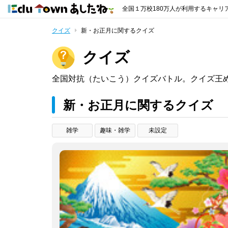
全国１万校180万人が利用するキャリ
クイズ
新・お正月に関するクイズ
クイズ
全国対抗（たいこう）クイズバトル。クイズ王
新・お正月に関するクイズ
雑学
趣味・雑学
未設定