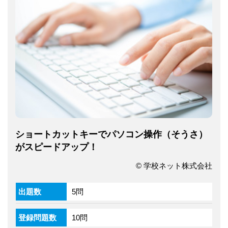
ショートカットキーでパソコン操作（そうさ）
がスピードアップ！
© 学校ネット株式会社
出題数
5問
登録問題数
10問