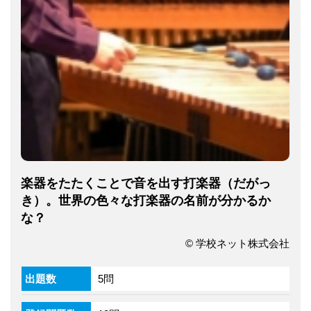
楽器をたたくことで音を出す打楽器（だがっ
き）。世界の色々な打楽器の名前が分かるか
な？
© 学校ネット株式会社
出題数
5問