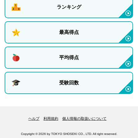
ランキング
最高得点
平均得点
受験回数
ヘルプ
利用規約
個人情報の取扱いについて
Copyright © 2026 by TOKYO SHOSEKI CO., LTD. All right reserved.