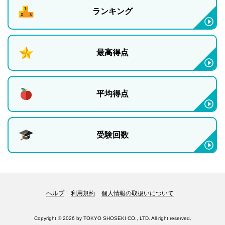
ランキング
最高得点
平均得点
受験回数
ヘルプ
利用規約
個人情報の取扱いについて
Copyright © 2026 by TOKYO SHOSEKI CO., LTD. All right reserved.