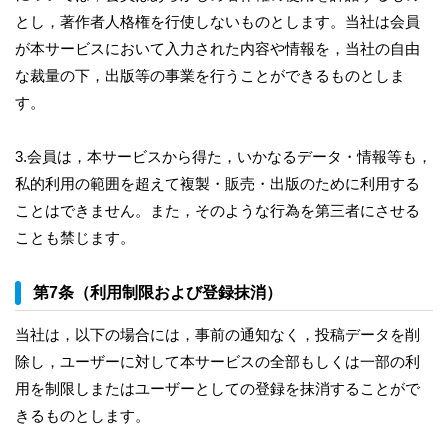
とし，著作者人格権を行使しないものとします。当社は会員
が本サービスにおいて入力された内容や情報を，当社の自由
な裁量の下，出版等の事業を行うことができるものとしま
す。
3.会員は，本サービスから得た，いかなるデータ・情報等も，
私的利用の範囲を超えて複製・販売・出版のために利用する
ことはできません。また，そのような行為を第三者にさせる
ことも禁じます。
第7条（利用制限および登録抹消）
当社は，以下の場合には，事前の通知なく，投稿データを削
除し，ユーザーに対して本サービスの全部もしくは一部の利
用を制限しまたはユーザーとしての登録を抹消することがで
きるものとします。