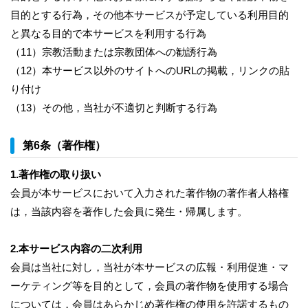
目的とする行為，その他本サービスが予定している利用目的
と異なる目的で本サービスを利用する行為
（11）宗教活動または宗教団体への勧誘行為
（12）本サービス以外のサイトへのURLの掲載，リンクの貼
り付け
（13）その他，当社が不適切と判断する行為
第6条（著作権）
1.著作権の取り扱い
会員が本サービスにおいて入力された著作物の著作者人格権
は，当該内容を著作した会員に発生・帰属します。
2.本サービス内容の二次利用
会員は当社に対し，当社が本サービスの広報・利用促進・マ
ーケティング等を目的として，会員の著作物を使用する場合
については，会員はあらかじめ著作権の使用を許諾するもの