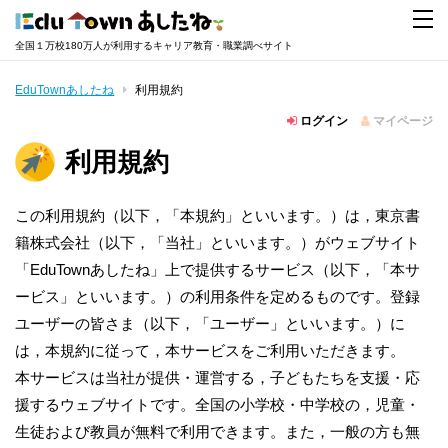
全国１万校180万人が利用するキャリア教育・職業調べサイト
EduTownあしたね
利用規約
ログイン
マイページ
利用規約
この利用規約（以下，「本規約」といいます。）は，東京書
籍株式会社（以下，「当社」といいます。）がウェブサイト
「EduTownあしたね」上で提供するサービス（以下，「本サ
ービス」といいます。）の利用条件を定めるものです。登録
ユーザーの皆さま（以下，「ユーザー」といいます。）に
は，本規約に従って，本サービスをご利用いただきます。
本サービスは当社が提供・運営する，子どもたちを支援・応
援するウェブサイトです。全国の小学校・中学校の，児童・
生徒および教員が無料で利用できます。また，一般の方も無