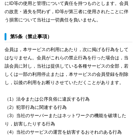
にID等の使用と管理について責任を持つものとします。会員
の故意・過失を問わず，ID等が第三者に使用されたことに伴
う損害について当社は一切責任を負いません。
第5条（禁止事項）
会員は，本サービスの利用にあたり，次に掲げる行為をして
はなりません。会員がこれらの禁止行為を行った場合は，当
該会員に対し，当社は提供している各種サービスの全部，若
しくは一部の利用停止または，本サービスの会員登録を削除
し，以後の利用をお断りさせていただくことがあります。
（1）法令または公序良俗に違反する行為
（2）犯罪行為に関連する行為
（3）当社のサーバーまたはネットワークの機能を破壊した
り，妨害したりする行為
（4）当社のサービスの運営を妨害するおそれのある行為