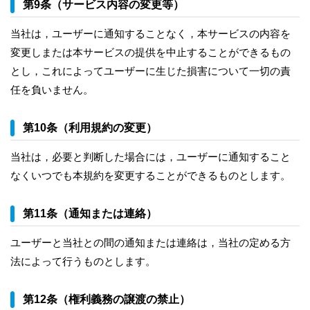
第9条（サービス内容の変更等）
当社は，ユーザーに通知することなく，本サービスの内容を
変更しまたは本サービスの提供を中止することができるもの
とし，これによってユーザーに生じた損害について一切の責
任を負いません。
第10条（利用規約の変更）
当社は，必要と判断した場合には，ユーザーに通知すること
なくいつでも本規約を変更することができるものとします。
第11条（通知または連絡）
ユーザーと当社との間の通知または連絡は，当社の定める方
法によって行うものとします。
第12条（権利義務の譲渡の禁止）