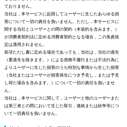
ておりません。
当社は，本サービスに起因してユーザーに生じたあらゆる損
害について一切の責任を負いません。ただし，本サービスに
関する当社とユーザーとの間の契約（本規約を含みます。）
が消費者契約法に定める消費者契約となる場合，この免責規
定は適用されません。
前項ただし書に定める場合であっても，当社は，当社の過失
（重過失を除きます。）による債務不履行または不法行為に
よりユーザーに生じた損害のうち特別な事情から生じた損害
（当社またはユーザーが損害発生につき予見し，または予見
し得た場合を含みます。）について一切の責任を負いませ
ん。
当社は，本サービスに関して，ユーザーと他のユーザーまた
は第三者との間において生じた取引，連絡または紛争等につ
いて一切責任を負いません。