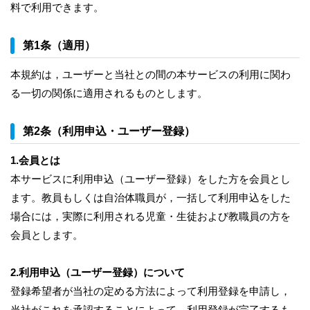
料で利用できます。
第1条（適用）
本規約は，ユーザーと当社との間の本サービスの利用に関わ
る一切の関係に適用されるものとします。
第2条（利用申込・ユーザー登録）
1.会員とは
本サービスに利用申込（ユーザー登録）をした方を会員とし
ます。教員もしくは自治体職員が，一括して利用申込をした
場合には，実際に利用される児童・生徒および教職員の方を
会員とします。
2.利用申込（ユーザー登録）について
登録希望者が当社の定める方法によって利用登録を申請し，
当社がこれを承認することによって，利用登録が完了するも