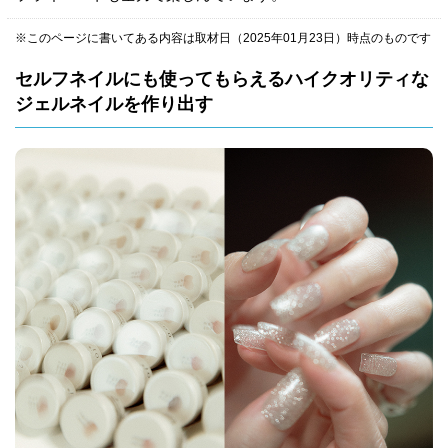
※このページに書いてある内容は取材日（2025年01月23日）時点のものです
セルフネイルにも使ってもらえるハイクオリティな
ジェルネイルを作り出す