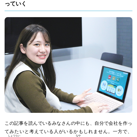
っていく
この記事を読んでいるみなさんの中にも、自分で会社を作っ
てみたいと考えている人がいるかもしれません。一方で、
しょう
らい
なや