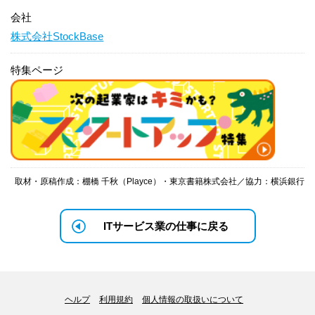
会社
株式会社StockBase
特集ページ
取材・原稿作成：棚橋 千秋（Playce）・東京書籍株式会社／協力：横浜銀行
ITサービス業の仕事に戻る
ヘルプ
利用規約
個人情報の取扱いについて