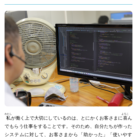
わたし
よろこ
私
が働く上で大切にしているのは、とにかくお客さまに
喜
ん
でもらう仕事をすることです。そのため、自分たちが作った
システムに対して、お客さまから「助かった」「使いやす