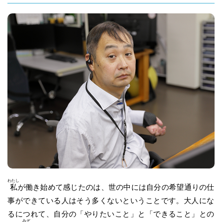
わたし
私
が働き始めて感じたのは、世の中には自分の希望通りの仕
事ができている人はそう多くないということです。大人にな
るにつれて、自分の「やりたいこと」と「できること」との
みぞ