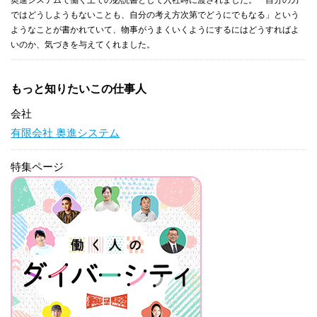
ではどうしようもないことも、自分の考え方次第でどうにでもなる」という
ようなことが書かれていて、物事がうまくいくようにするにはどうすればよ
いのか、気づきを与えてくれました。
もっと知りたいこの仕事人
会社
有限会社 奥進システム
特集ページ