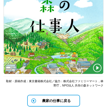
取材・原稿作成：東京書籍株式会社／協力：株式会社ファミリーマート，林
野庁，NPO法人 共存の森ネットワーク
農家の仕事に戻る