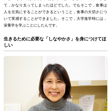
て，かなり太ってしまったほどでした。でもそこで，食事は
人を元気にすることができるということ，食事の大切さにつ
いて実感することができました。そこで，大学進学時には，
栄養学を学ぶことにしたんです。
生きるために必要な「しなやかさ」を身につけてほ
しい