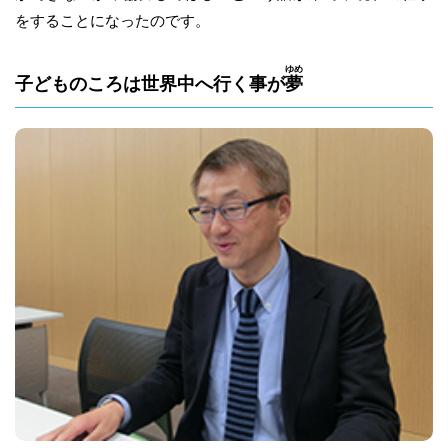
をすることになったのです。
ゆめ
子どものころは世界中へ行く事が
夢