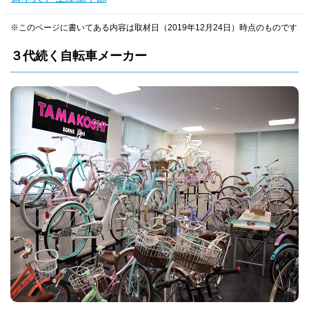
※このページに書いてある内容は取材日（2019年12月24日）時点のものです
３代続く自転車メーカー