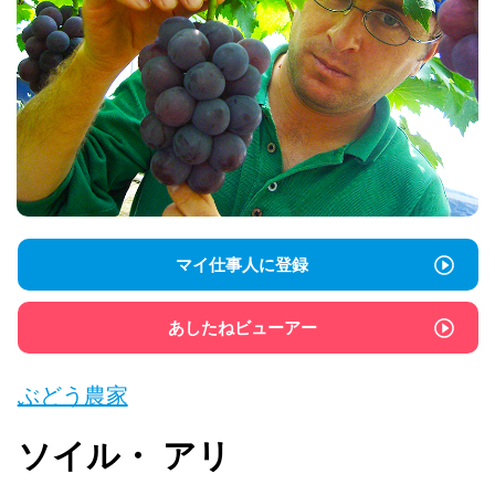
マイ仕事人に登録
あしたねビューアー
ぶどう農家
ソイル・
アリ