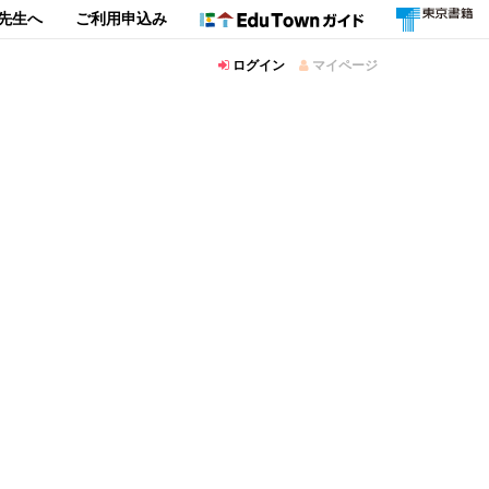
先生へ
ご利用申込み
ログイン
マイページ