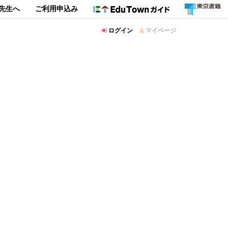
先生へ
ご利用申込み
ログイン
マイページ