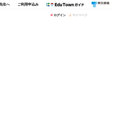
先生へ
ご利用申込み
ログイン
マイページ