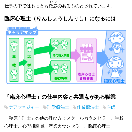
けんい
仕事の中ではもっとも
権威
のあるものとされています。
臨床心理士
（りんしょうしんりし）
になるには
「臨床心理士」の仕事内容と共通点がある職業
ケアマネジャー
理学療法士
作業療法士
医師
「臨床心理士」の他の呼び方：スクールカウンセラー、学校
心理士、心理相談員、産業カウンセラー、臨床心理士