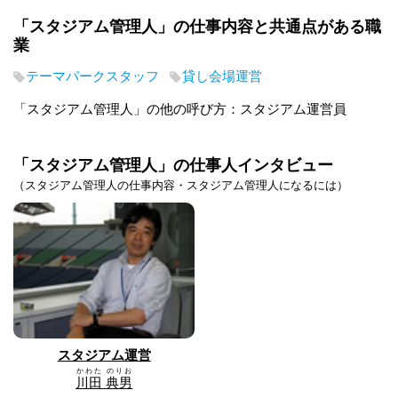
「スタジアム管理人」の仕事内容と共通点がある職
業
テーマパークスタッフ
貸し会場運営
「スタジアム管理人」の他の呼び方：スタジアム運営員
「スタジアム管理人」の仕事人インタビュー
（スタジアム管理人の仕事内容・スタジアム管理人になるには）
スタジアム運営
かわた
のりお
川田
典男