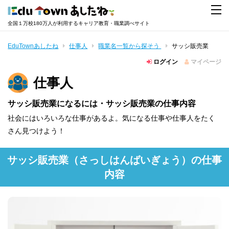
全国１万校180万人が利用するキャリア教育・職業調べサイト
EduTownあしたね
仕事人
職業名一覧から探そう
サッシ販売業
ログイン
マイページ
仕事人
サッシ販売業になるには・サッシ販売業の仕事内容
社会にはいろいろな仕事があるよ。気になる仕事や仕事人をたく
さん見つけよう！
サッシ販売業
（さっしはんばいぎょう）
の仕事
内容