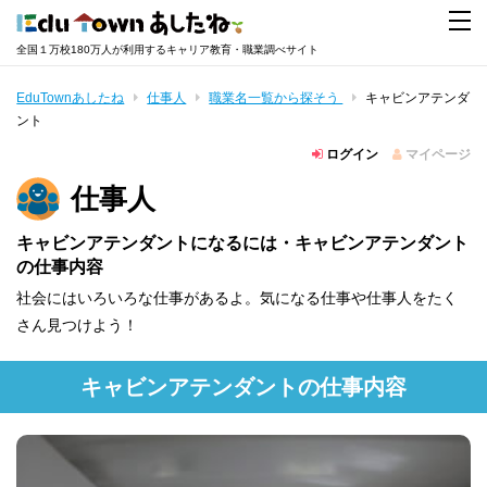
全国１万校180万人が利用するキャリア教育・職業調べサイト
EduTownあしたね
仕事人
職業名一覧から探そう
キャビンアテンダ
ント
ログイン
マイページ
仕事人
キャビンアテンダントになるには・キャビンアテンダント
の仕事内容
社会にはいろいろな仕事があるよ。気になる仕事や仕事人をたく
さん見つけよう！
キャビンアテンダントの仕事内容