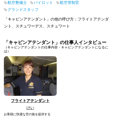
航空整備士
パイロット
航空管制官
グランドスタッフ
「キャビンアテンダント」の他の呼び方：フライトアテンダ
ント、スチュワーデス、スチュワート
「キャビンアテンダント」の仕事人インタビュー
（キャビンアテンダントの仕事内容・キャビンアテンダントになるに
は）
フライトアテンダント
けい
お客様に快適な空の旅を提供する