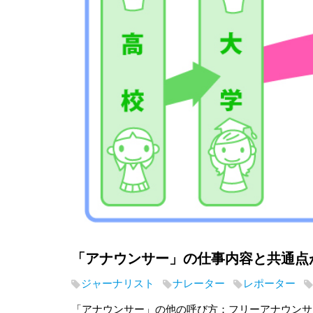
「アナウンサー」の仕事内容と共通点
ジャーナリスト
ナレーター
レポーター
「アナウンサー」の他の呼び方：フリーアナウンサ