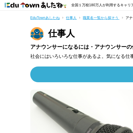
全国１万校180万人が利用するキャリ
EduTownあしたね
仕事人
職業名一覧から探そう
アナ
仕事人
アナウンサーになるには・アナウンサーの
社会にはいろいろな仕事があるよ。気になる仕