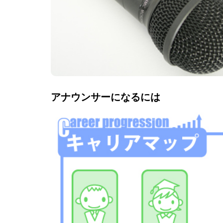
アナウンサーになるには