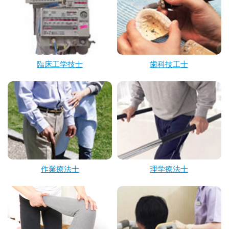
臨床工学技士
歯科技工士
作業療法士
理学療法士