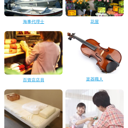
海事代理士
花屋
楽器職人
百貨店店員