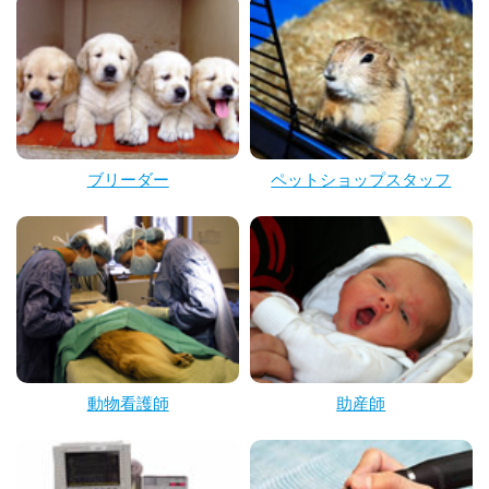
ブリーダー
ペットショップスタッフ
動物看護師
助産師