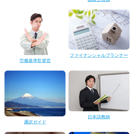
ファイナンシャルプランナー
労働基準監督官
日本語教師
通訳ガイド