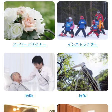
フラワーデザイナー
インストラクター
医師
庭師