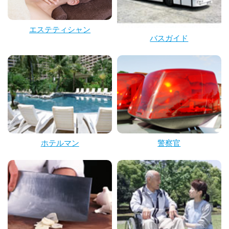
エステティシャン
バスガイド
ホテルマン
警察官