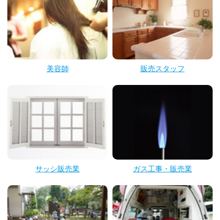
美容師
販売スタッフ
サッシ販売業
ガス工事・販売業