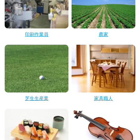
印刷作業員
農家
芝生生産業
家具職人