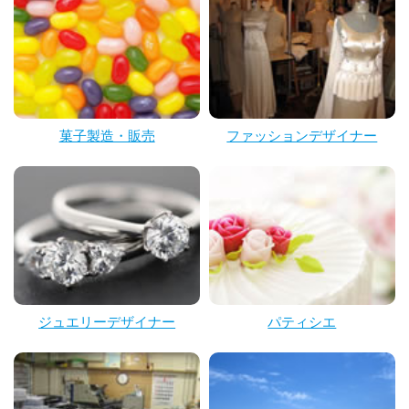
菓子製造・販売
ファッションデザイナー
ジュエリーデザイナー
パティシエ