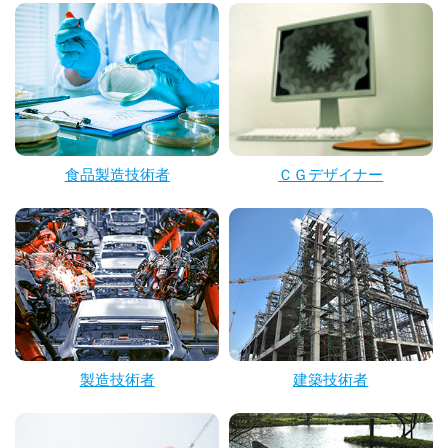
食品製造技術者
ＣＧデザイナー
製造技術者
建築技術者