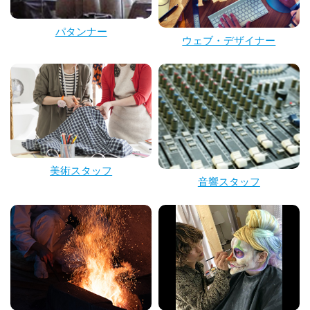
パタンナー
ウェブ・デザイナー
美術スタッフ
音響スタッフ