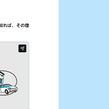
知れば、その理