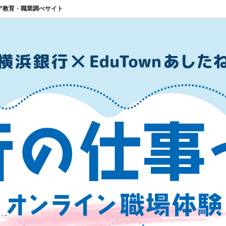
ア教育・職業調べサイト