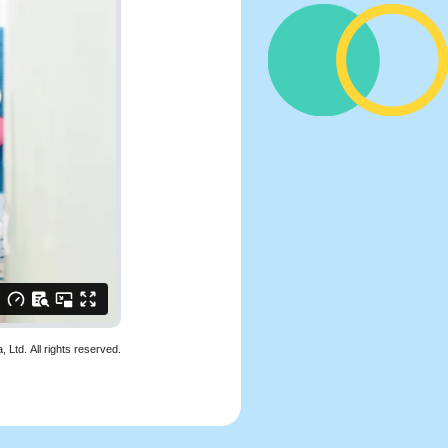
Ltd. All rights reserved.