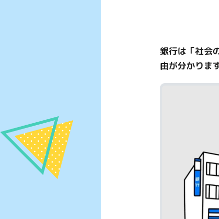
銀行は「社会の
由が分かりま