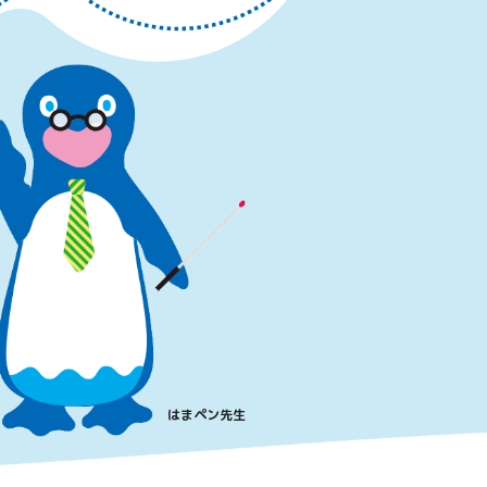
はまペン先生