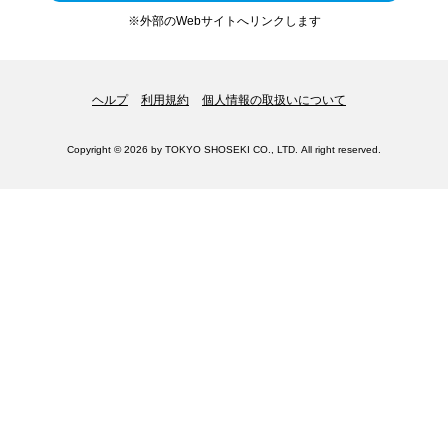
※外部のWebサイトへリンクします
ヘルプ
利用規約
個人情報の取扱いについて
Copyright © 2026 by TOKYO SHOSEKI CO., LTD. All right reserved.