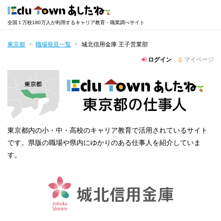
全国１万校180万人が利用するキャリア教育・職業調べサイト
東京都
職場発見一覧
城北信用金庫 王子営業部
ログイン
マイページ
東京都内の小・中・高校のキャリア教育で活用されているサイト
です。県版の職場や県内にゆかりのある仕事人を紹介していま
す。