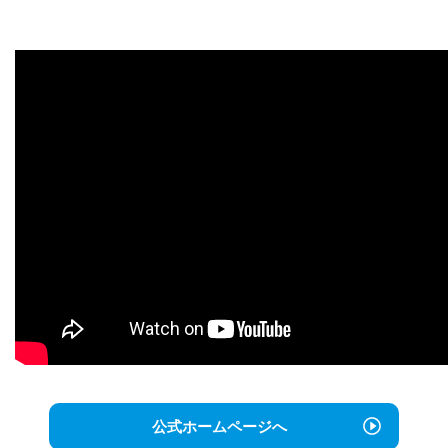
公式ホームページへ