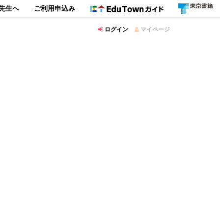
先生へ
ご利用申込み
ログイン
マイページ