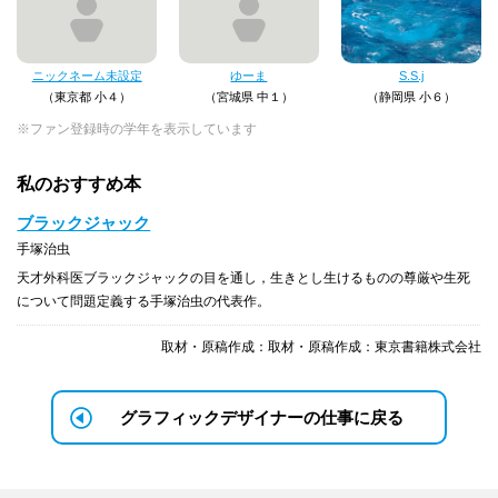
ニックネーム未設定
ゆーま
S.S.j
（東京都 小４）
（宮城県 中１）
（静岡県 小６）
※ファン登録時の学年を表示しています
私のおすすめ本
ブラックジャック
手塚治虫
天才外科医ブラックジャックの目を通し，生きとし生けるものの尊厳や生死
について問題定義する手塚治虫の代表作。
取材・原稿作成：取材・原稿作成：東京書籍株式会社
グラフィックデザイナーの仕事に戻る