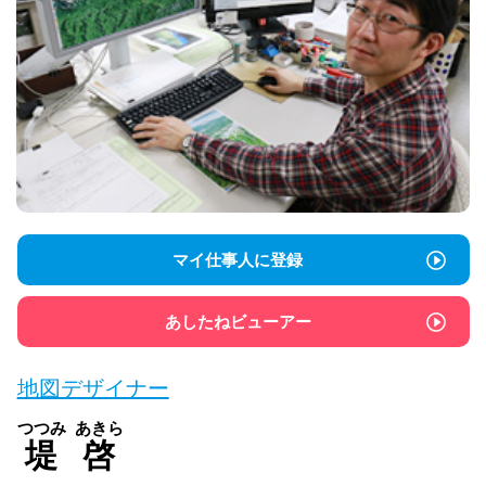
マイ仕事人に登録
あしたねビューアー
地図デザイナー
つつみ
あきら
堤
啓