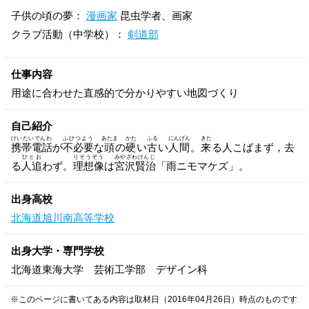
子供の頃の夢：
漫画家
昆虫学者、画家
クラブ活動（中学校）：
剣道部
仕事内容
用途に合わせた直感的で分かりやすい地図づくり
自己紹介
けいたいでんわ
ふひつよう
あたま
かた
ふる
にんげん
きた
携帯電話
が
不必要
な
頭
の
硬
い
古
い
人間
。
来
る人こばまず，去
ひとお
りそうぞう
みやざわけんじ
る
人追
わず。
理想像
は
宮沢賢治
「雨ニモマケズ」。
出身高校
北海道旭川南高等学校
出身大学・専門学校
北海道東海大学 芸術工学部 デザイン科
※このページに書いてある内容は取材日（2016年04月26日）時点のものです