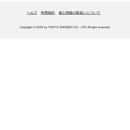
ヘルプ
利用規約
個人情報の取扱いについて
Copyright © 2026 by TOKYO SHOSEKI CO., LTD. All right reserved.