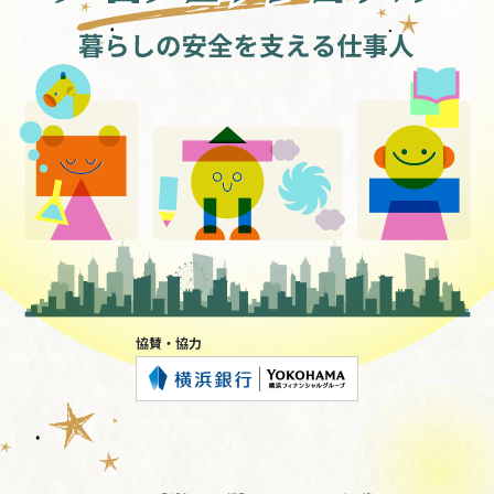
協賛・協力