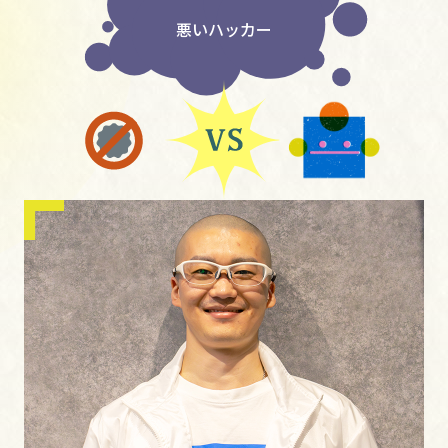
悪いハッカー