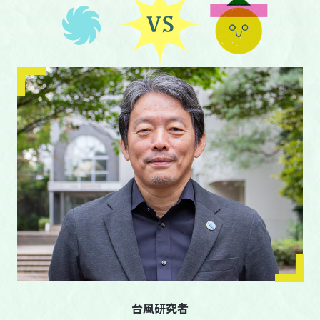
台風研究者